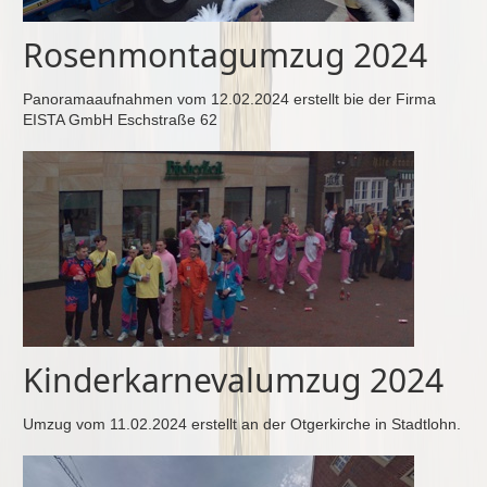
Rosenmontagumzug 2024
Panoramaaufnahmen vom 12.02.2024 erstellt bie der Firma
EISTA GmbH Eschstraße 62
Kinderkarnevalumzug 2024
Umzug vom 11.02.2024 erstellt an der Otgerkirche in Stadtlohn.