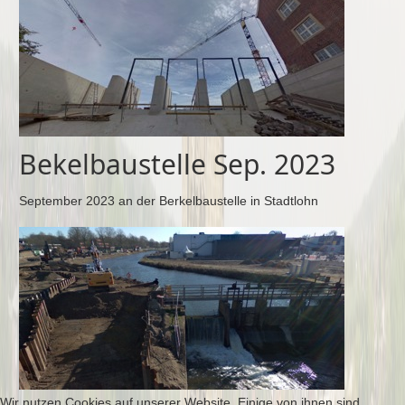
Bekelbaustelle Sep. 2023
September 2023 an der Berkelbaustelle in Stadtlohn
Wir nutzen Cookies auf unserer Website. Einige von ihnen sind