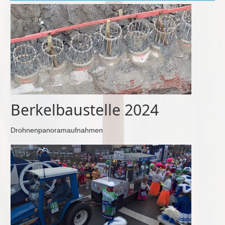
Berkelbaustelle 2024
Drohnenpanoramaufnahmen