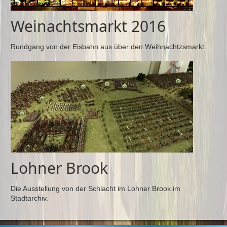
Weinachtsmarkt 2016
Rundgang von der Eisbahn aus über den Weihnachtzsmarkt.
Lohner Brook
Die Ausstellung von der Schlacht im Lohner Brook im
Stadtarchiv.