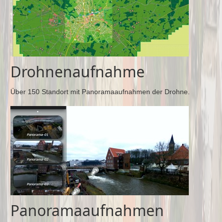
Drohnenaufnahme
Über 150 Standort mit Panoramaaufnahmen der Drohne.
Panoramaaufnahmen