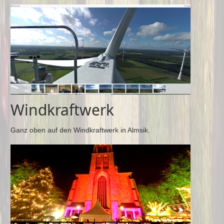
Windkraftwerk
Ganz oben auf den Windkraftwerk in Almsik.