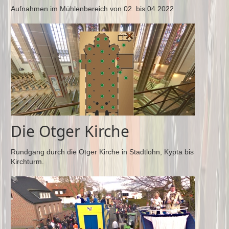
Aufnahmen im Mühlenbereich von 02. bis 04.2022
Die Otger Kirche
Rundgang durch die Otger Kirche in Stadtlohn, Kypta bis
Kirchturm.