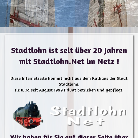
Stadtlohn ist seit über 20 Jahren
mit Stadtlohn.Net im Netz !
Diese Internetseite kommt nicht aus dem Rathaus der Stadt
Stadtlohn,
sie wird seit August 1999 Privat betrieben und gepflegt.
Wir haben für Sie auf dieser Seite über