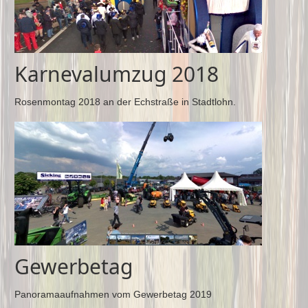
Karnevalumzug 2018
Rosenmontag 2018 an der Echstraße in Stadtlohn.
Gewerbetag
Panoramaaufnahmen vom Gewerbetag 2019